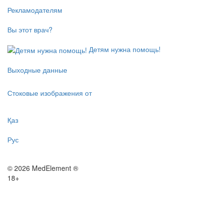
Рекламодателям
Вы этот врач?
Детям нужна помощь!
Выходные данные
Стоковые изображения от
Қаз
Рус
© 2026 MedElement ®
18+