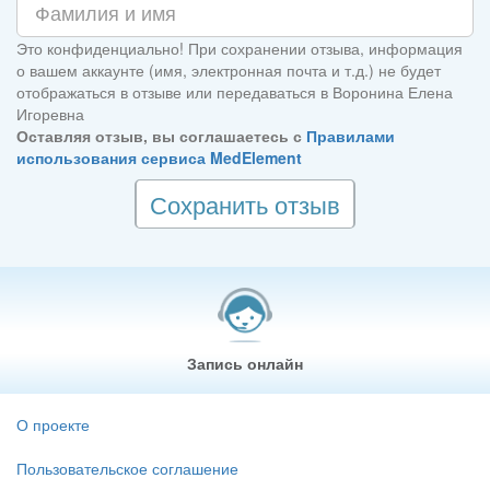
Это конфиденциально! При сохранении отзыва, информация
о вашем аккаунте (имя, электронная почта и т.д.) не будет
отображаться в отзыве или передаваться в Воронина Елена
Игоревна
Оставляя отзыв, вы соглашаетесь с
Правилами
использования сервиса MedElement
Сохранить отзыв
Запись онлайн
О проекте
Пользовательское соглашение