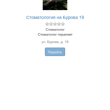
Стоматология на Бурова 19
Стоматолог
Стоматолог-терапевт
ул. Бурова, д. 19
Перейти