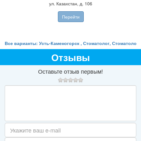
ул. Казахстан, д. 106
Перейти
Все варианты: Усть-Каменогорск , Стоматолог, Стоматолог-
Отзывы
Оставьте отзыв первым!