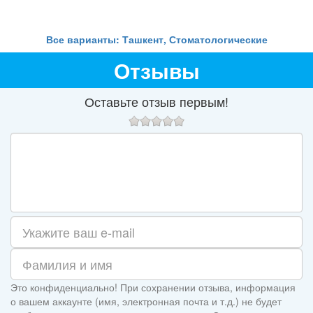
Все варианты: Ташкент, Стоматологические
Отзывы
Оставьте отзыв первым!
Это конфиденциально! При сохранении отзыва, информация
о вашем аккаунте (имя, электронная почта и т.д.) не будет