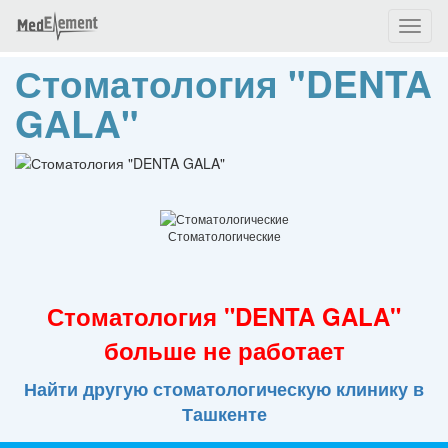
Toggl
naviga
Стоматология "DENTA
GALA"
Стоматологические
Стоматология "DENTA GALA"
больше не работает
Найти другую стоматологическую клинику в
Ташкенте