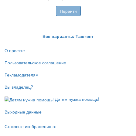
Перейти
Все варианты: Ташкент
О проекте
Пользовательское соглашение
Рекламодателям
Вы владелец?
Детям нужна помощь!
Выходные данные
Стоковые изображения от