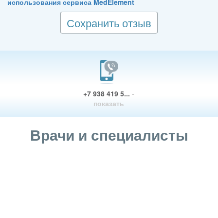
использования сервиса MedElement
Сохранить отзыв
+7 938 419 5...
-
показать
Врачи и специалисты