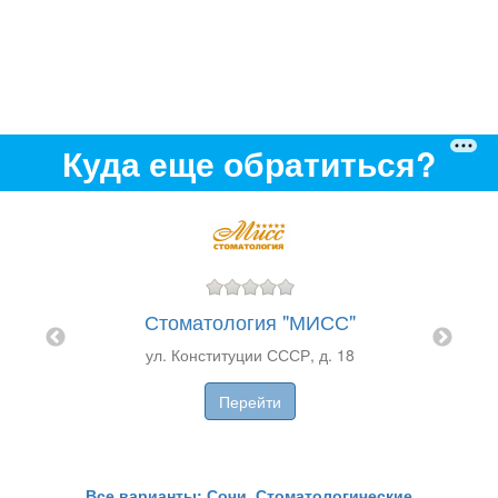
Куда еще обратиться?
Стоматология "МИСС"
ул. Конституции СССР, д. 18
ОГИЯ"
Перейти
Все варианты: Сочи, Стоматологические