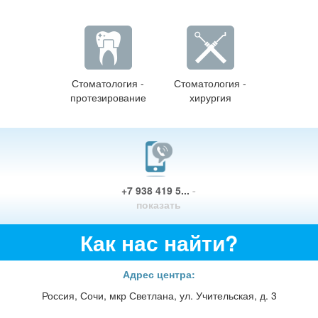
Стоматология -
Стоматология -
протезирование
хирургия
+7 938 419 5...
-
показать
Как нас найти?
Адрес центра:
Россия, Сочи, мкр Светлана, ул. Учительская, д. 3