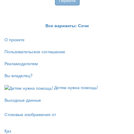
Перейти
Все варианты: Сочи
О проекте
Пользовательское соглашение
Рекламодателям
Вы владелец?
Детям нужна помощь!
Выходные данные
Стоковые изображения от
Қаз