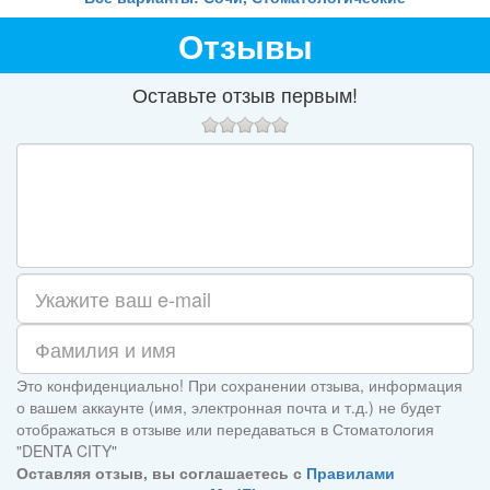
Отзывы
Оставьте отзыв первым!
Это конфиденциально! При сохранении отзыва, информация
о вашем аккаунте (имя, электронная почта и т.д.) не будет
отображаться в отзыве или передаваться в Стоматология
"DENTA CITY"
Оставляя отзыв, вы соглашаетесь с
Правилами