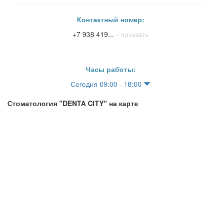
Контактный номер:
+7 938 419...
- показать
Часы работы:
Сегодня 09:00 - 18:00
Стоматология "DENTA CITY" на карте