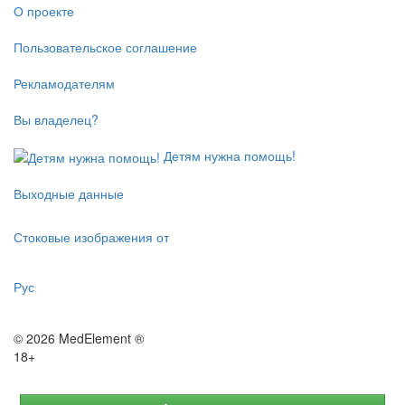
О проекте
Пользовательское соглашение
Рекламодателям
Вы владелец?
Детям нужна помощь!
Выходные данные
Стоковые изображения от
Рус
© 2026 MedElement ®
18+