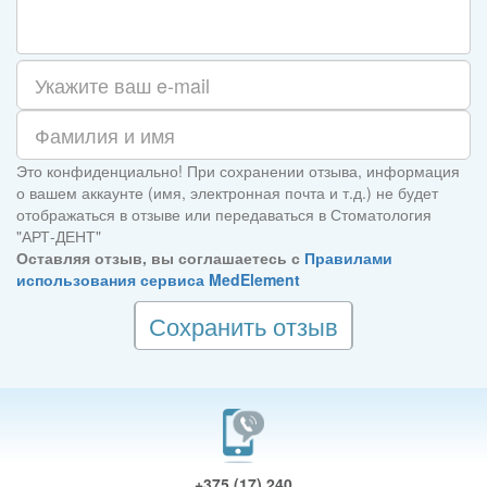
Это конфиденциально! При сохранении отзыва, информация
о вашем аккаунте (имя, электронная почта и т.д.) не будет
отображаться в отзыве или передаваться в Стоматология
"АРТ-ДЕНТ"
Оставляя отзыв, вы соглашаетесь с
Правилами
использования сервиса MedElement
Сохранить отзыв
+375 (17) 240