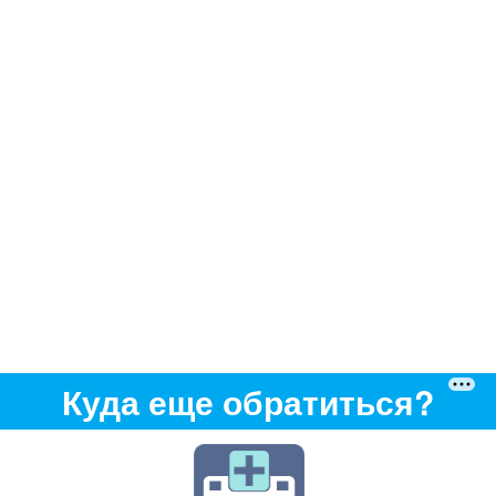
Куда еще обратиться?