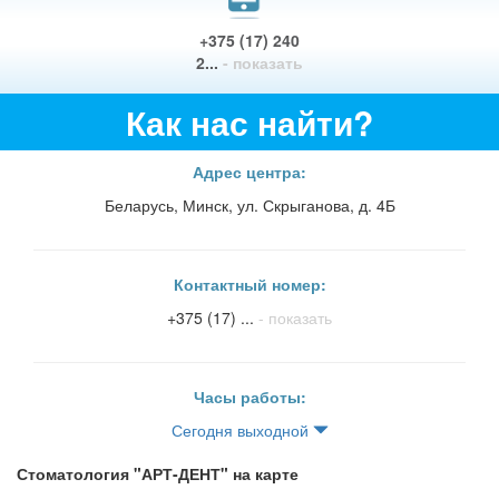
+375 (17) 240
2...
- показать
Как нас найти?
Адрес центра:
Беларусь, Минск, ул. Скрыганова, д. 4Б
Контактный номер:
+375 (17) ...
- показать
Часы работы:
Сегодня выходной
Стоматология "АРТ-ДЕНТ" на карте