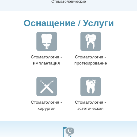
Стоматологические
Оснащение / Услуги
Стоматология -
Стоматология -
имплантация
протезирование
Стоматология -
Стоматология -
хирургия
эстетическая