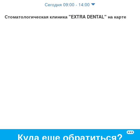
Сегодня 09:00 - 14:00
Стоматологическая клиника "EXTRA DENTAL" на карте
Куда еще обратиться?