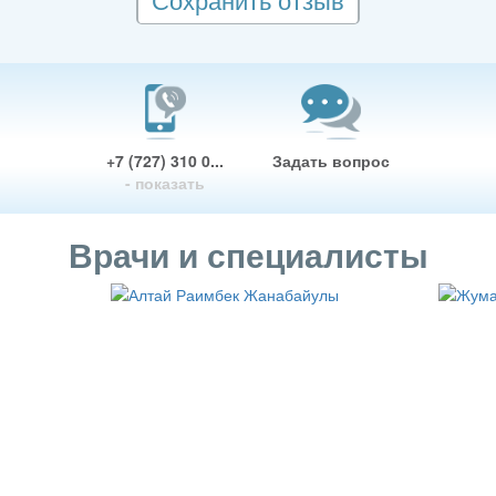
+7 (727) 310 0...
Задать вопрос
- показать
Врачи и специалисты