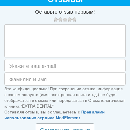
Оставьте отзыв первым!
Это конфиденциально! При сохранении отзыва, информация
о вашем аккаунте (имя, электронная почта и т.д.) не будет
отображаться в отзыве или передаваться в Стоматологическая
клиника "EXTRA DENTAL"
Оставляя отзыв, вы соглашаетесь с
Правилами
использования сервиса MedElement
Сохранить отзыв