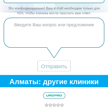
Это конфиденциально! Ваш e-mail необходим только для
того, чтобы клиника могла прислать вам ответ.
Отправить
Алматы: другие клиники