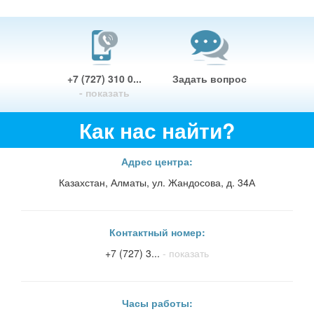
+7 (727) 310 0...
Задать вопрос
- показать
Как нас найти?
Адрес центра:
Казахстан, Алматы, ул. Жандосова, д. 34А
Контактный номер:
+7 (727) 3...
- показать
Часы работы: