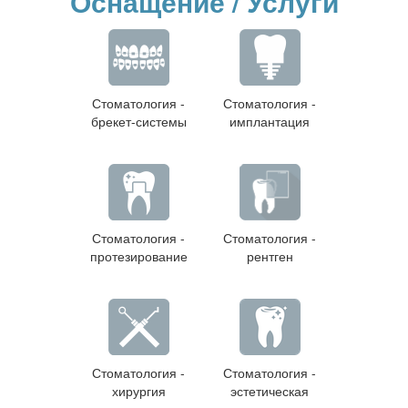
Оснащение / Услуги
Стоматология -
Стоматология -
брекет-системы
имплантация
Стоматология -
Стоматология -
протезирование
рентген
Стоматология -
Стоматология -
хирургия
эстетическая