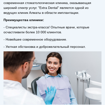
современная стоматологическая клиника, оказывающая
широкий спектр услуг. "E
xtra Dental" является одной из
ведущих клиник Алматы в области имплантации.
Преимущества клиники:
- Специалисты экстра-класса! Опытные врачи, которые
осчастливили более 10 000 клиентов.
- Новейшее современное оборудование.
-
Уютная обстановка и доброжелательный персонал.