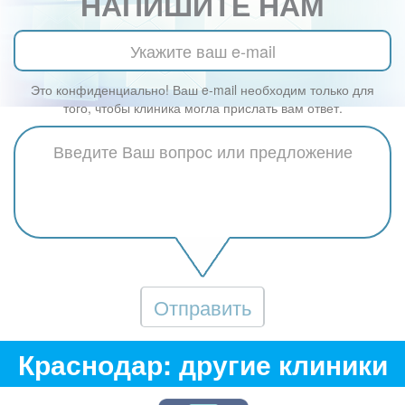
НАПИШИТЕ НАМ
Это конфиденциально! Ваш e-mail необходим только для
того, чтобы клиника могла прислать вам ответ.
Отправить
Краснодар: другие клиники