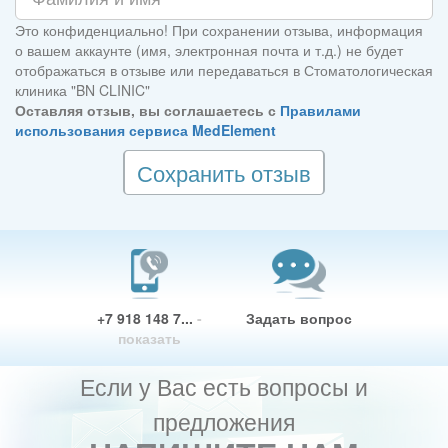
Это конфиденциально! При сохранении отзыва, информация
о вашем аккаунте (имя, электронная почта и т.д.) не будет
отображаться в отзыве или передаваться в Стоматологическая
клиника "BN CLINIC"
Оставляя отзыв, вы соглашаетесь с
Правилами
использования сервиса MedElement
Сохранить отзыв
+7 918 148 7...
-
Задать вопрос
показать
Если у Вас есть вопросы и
предложения