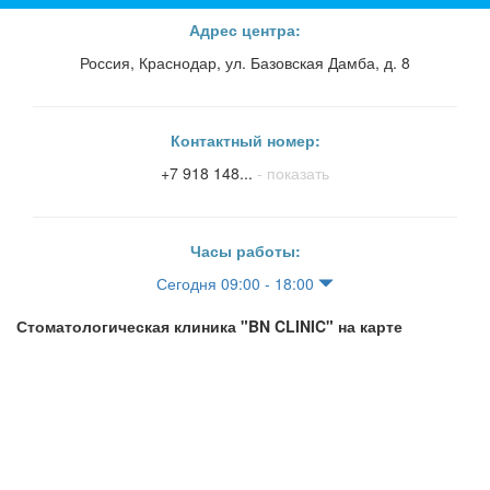
Адрес центра:
Россия, Краснодар, ул. Базовская Дамба, д. 8
Контактный номер:
+7 918 148...
- показать
Часы работы:
Сегодня 09:00 - 18:00
Стоматологическая клиника "BN CLINIC" на карте