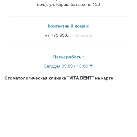
обл.), ул. Караш батыра, д. 133
Контактный номер:
+7 775 650...
- показать
Часы работы:
Сегодня 09:00 - 13:00
Стоматологическая клиника "VITA DENT" на карте