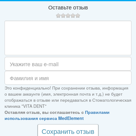
Оставьте отзыв
Это конфиденциально! При сохранении отзыва, информация
о вашем аккаунте (имя, электронная почта и т.д.) не будет
отображаться в отзыве или передаваться в Стоматологическая
клиника "VITA DENT"
Оставляя отзыв, вы соглашаетесь с
Правилами
использования сервиса MedElement
Сохранить отзыв