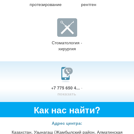
протезирование
рентген
Стоматология -
хирургия
+7 775 650 4...
-
показать
Как нас найти?
Адрес центра:
Казахстан, Узынагаш (Жамбылский район, Алматинская