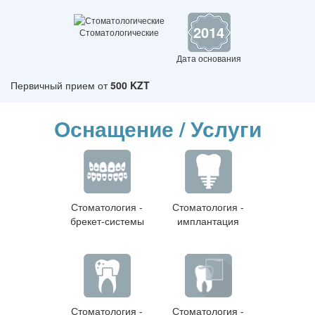
2014
Стоматологические
Дата основания
Первичный прием от
500 KZT
Оснащение / Услуги
Стоматология -
Стоматология -
брекет-системы
имплантация
Стоматология -
Стоматология -