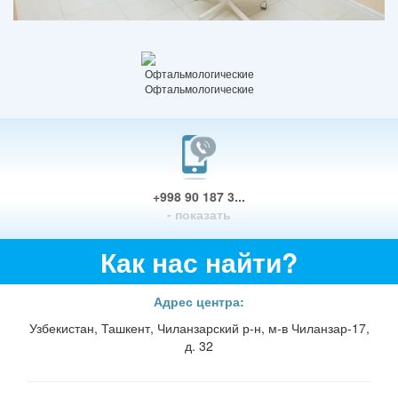
Офтальмологические
+998 90 187 3...
- показать
Как нас найти?
Адрес центра:
Узбекистан, Ташкент, Чиланзарский р-н, м-в Чиланзар-17,
д. 32