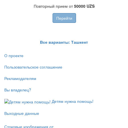
Повторный прием от
50000 UZS
Перейти
Все варианты: Ташкент
О проекте
Пользовательское соглашение
Рекламодателям
Вы владелец?
Детям нужна помощь!
Выходные данные
Стоковые изображения от