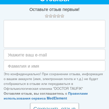
Оставьте отзыв первым!
Это конфиденциально! При сохранении отзыва, информация
о вашем аккаунте (имя, электронная почта и т.д.) не будет
отображаться в отзыве или передаваться в
Офтальмологическая клиника "DOCTOR TAUFIK"
Оставляя отзыв, вы соглашаетесь с
Правилами
использования сервиса MedElement
Сохранить отзыв