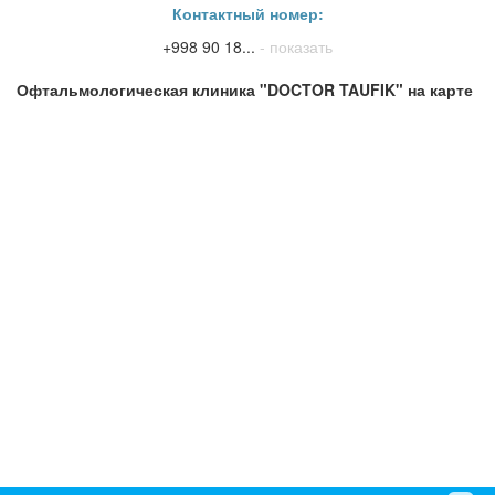
Контактный номер:
+998 90 18...
- показать
Офтальмологическая клиника "DOCTOR TAUFIK" на карте