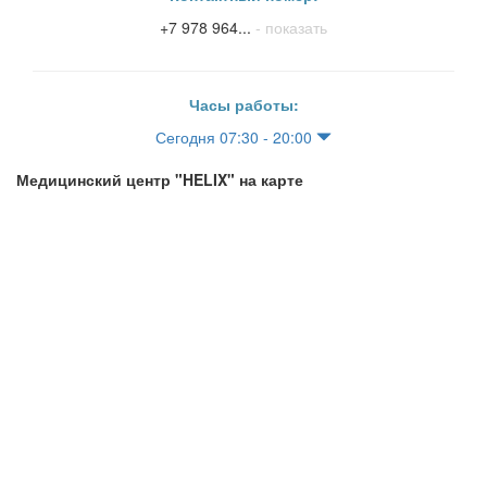
+7 978 964...
- показать
Часы работы:
Сегодня 07:30 - 20:00
Медицинский центр "HELIX" на карте