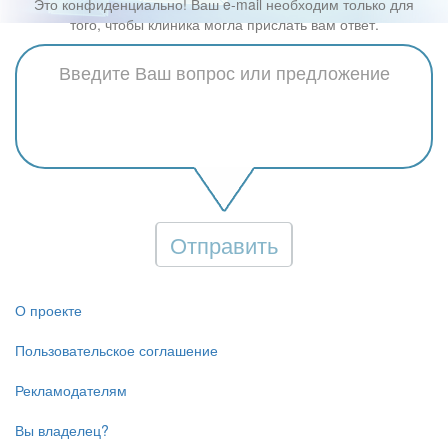
Это конфиденциально! Ваш e-mail необходим только для
того, чтобы клиника могла прислать вам ответ.
Отправить
О проекте
Пользовательское соглашение
Рекламодателям
Вы владелец?