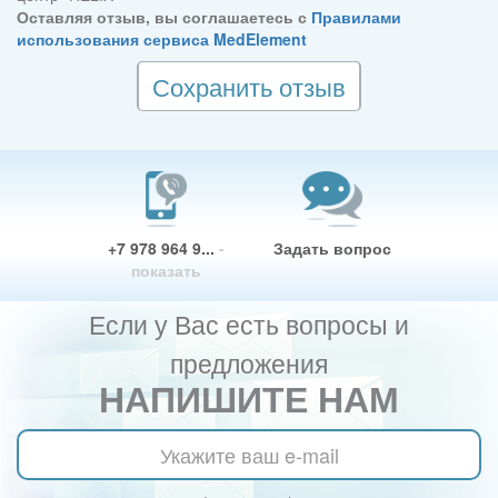
Оставляя отзыв, вы соглашаетесь с
Правилами
использования сервиса MedElement
Сохранить отзыв
+7 978 964 9...
-
Задать вопрос
показать
Если у Вас есть вопросы и
предложения
НАПИШИТЕ НАМ