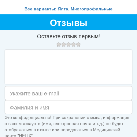
Все варианты: Ялта, Многопрофильные
Отзывы
Оставьте отзыв первым!
Это конфиденциально! При сохранении отзыва, информация
о вашем аккаунте (имя, электронная почта и т.д.) не будет
отображаться в отзыве или передаваться в Медицинский
центр "HELIX"