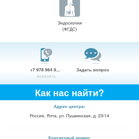
Эндоскопия
(ФГДС)
+7 978 964 9...
-
Задать вопрос
показать
Как нас найти?
Адрес центра:
Россия, Ялта, ул. Пушкинская, д. 23/14
Контактный номер: