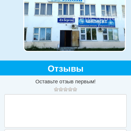
Отзывы
Оставьте отзыв первым!