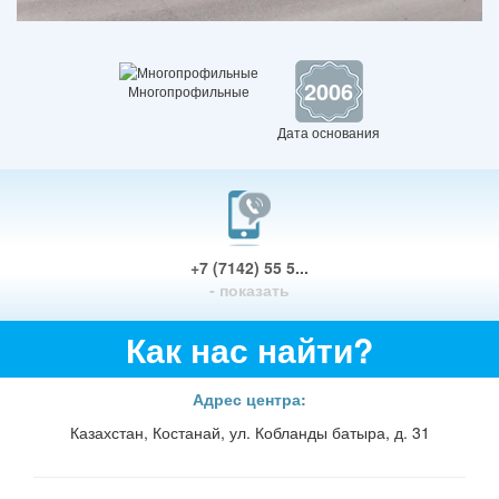
2006
Многопрофильные
Дата основания
+7 (7142) 55 5...
- показать
Как нас найти?
Адрес центра:
Казахстан, Костанай, ул. Кобланды батыра, д. 31