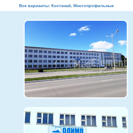
Все варианты: Костанай, Многопрофильные