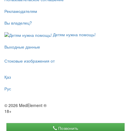
Рекламодателям
Вы владелец?
Детям нужна помощь!
Выходные данные
Стоковые изображения от
Қаз
Рус
© 2026 MedElement ®
18+
Позвонить