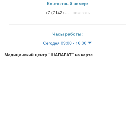
Контактный номер:
+7 (7142) ...
- показать
Часы работы:
Сегодня 09:00 - 16:00
Медицинский центр "ШАПАҒАТ" на карте