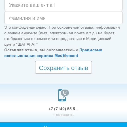
Это конфиденциально! При сохранении отзыва, информация
о вашем аккаунте (имя, электронная почта и т.д.) не будет
отображаться в отзыве или передаваться в Медицинский
центр "ШАПАҒАТ"
Оставляя отзыв, вы соглашаетесь с
Правилами
использования сервиса MedElement
Сохранить отзыв
+7 (7142) 55 5...
- показать