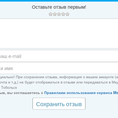
Оставьте отзыв первым!
иально! При сохранении отзыва, информация о вашем аккаунте (
очта и т.д.) не будет отображаться в отзыве или передаваться в М
 Тобольск
ыв, вы соглашаетесь с
Правилами использования сервиса M
Сохранить отзыв