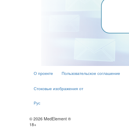
О проекте
Пользовательское соглашение
Стоковые изображения от
Рус
© 2026 MedElement ®
18+