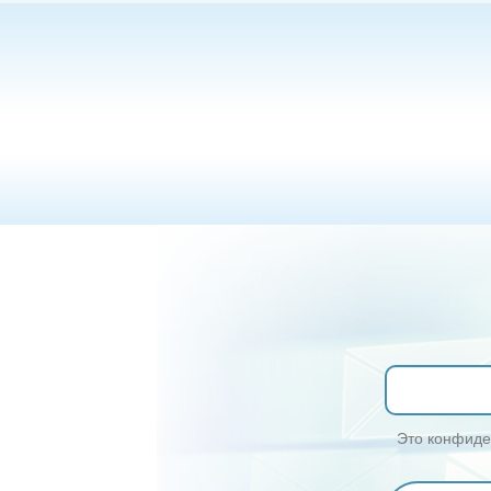
Это конфиден