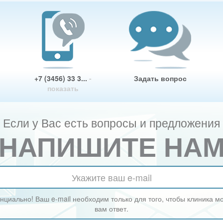
+7 (3456) 33 3...
-
Задать вопрос
показать
Если у Вас есть вопросы и предложения
НАПИШИТЕ НА
циально! Ваш e-mail необходим только для того, чтобы клиника м
вам ответ.