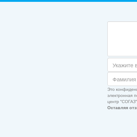
Это конфиденц
электронная п
центр "СОГАЗ"
Оставляя отз