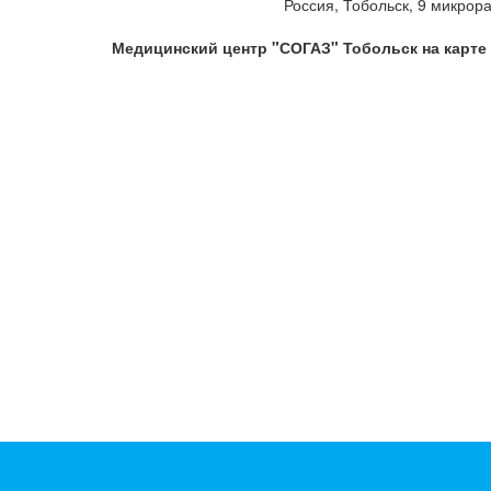
Россия, Тобольск, 9 микрора
Медицинский центр "СОГАЗ" Тобольск на карте