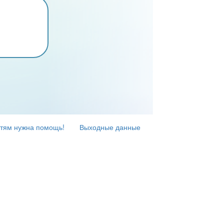
тям нужна помощь!
Выходные данные