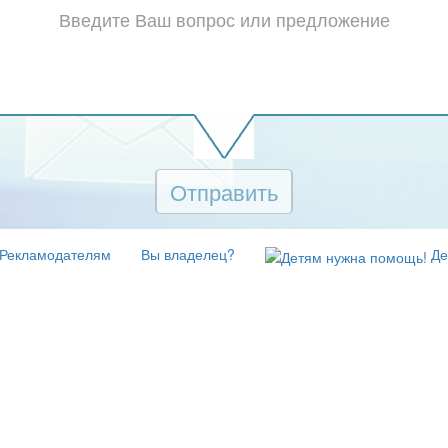
Отправить
Рекламодателям
Вы владелец?
Де