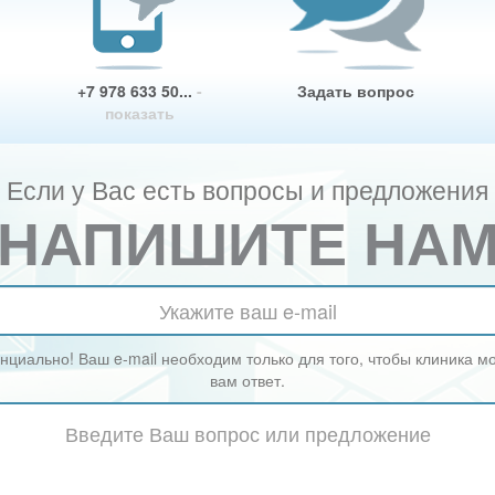
+7 978 633 50...
-
Задать вопрос
показать
Если у Вас есть вопросы и предложения
НАПИШИТЕ НА
циально! Ваш e-mail необходим только для того, чтобы клиника м
вам ответ.