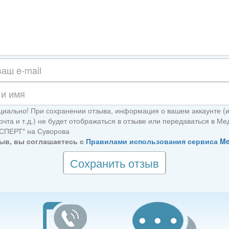
иально! При сохранении отзыва, информация о вашем аккаунте (
очта и т.д.) не будет отображаться в отзыве или передаваться в М
СПЕРТ" на Суворова
ыв, вы соглашаетесь с
Правилами использования сервиса M
Сохранить отзыв