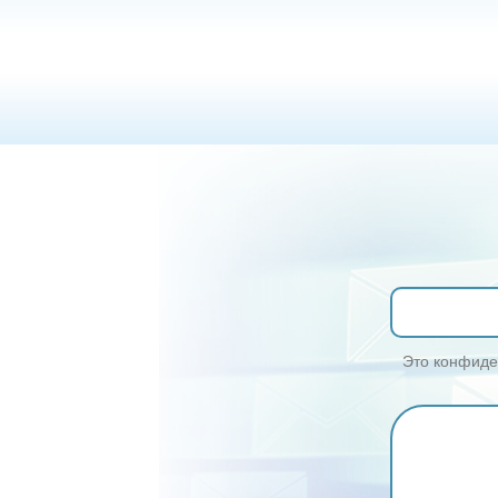
Это конфиден