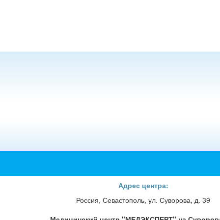
Адрес центра:
Россия, Севастополь, ул. Суворова, д. 39
Медицинский центр "МЕДЭКСПЕРТ" на Суворова