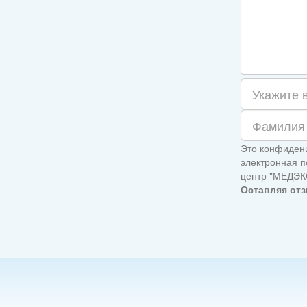
Это конфиденц
электронная п
центр "МЕДЭК
Оставляя отз