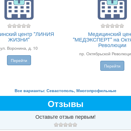
инский центр "ЛИНИЯ
Медицинский цен
ЖИЗНИ"
"МЕДЭКСПЕРТ" на Окт
Революции
ул. Воронина, д. 10
пр. Октябрьской Революции
Перейти
Перейти
Все варианты: Севастополь, Многопрофильные
Отзывы
Оставьте отзыв первым!