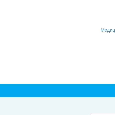
Медиц