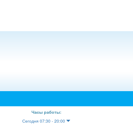
Часы работы:
Сегодня 07:30 - 20:00