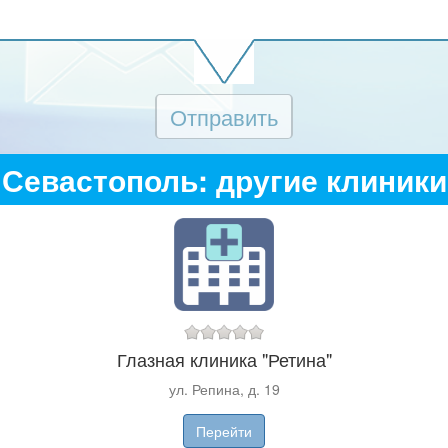
Отправить
Севастополь: другие клиники
Глазная клиника "Ретина"
ул. Репина, д. 19
Перейти