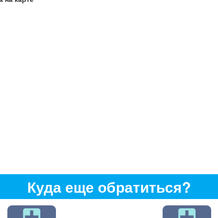
Куда еще обратиться?