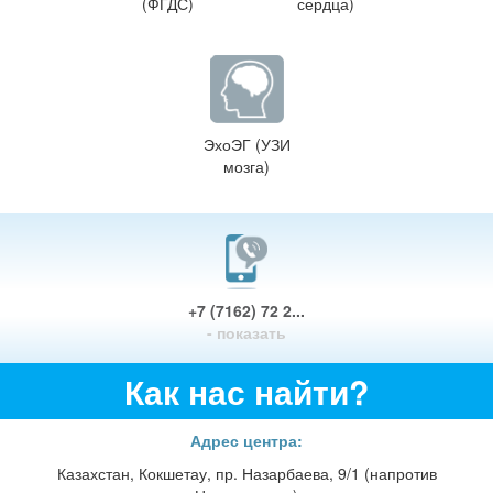
(ФГДС)
сердца)
ЭхоЭГ (УЗИ
мозга)
+7 (7162) 72 2...
- показать
Как нас найти?
Адрес центра:
Казахстан, Кокшетау, пр. Назарбаева, 9/1 (напротив