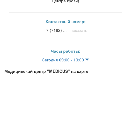
Центра крови)
Контактный номер:
+7 (7162) ...
- показать
Часы работы:
Сегодня 09:00 - 13:00
Медицинский центр "MEDICUS" на карте