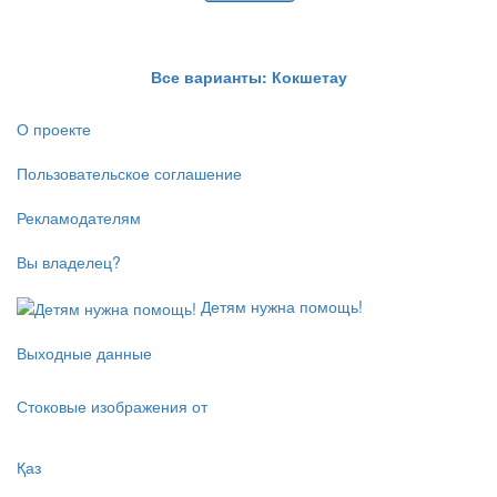
Все варианты: Кокшетау
О проекте
Пользовательское соглашение
Рекламодателям
Вы владелец?
Детям нужна помощь!
Выходные данные
Стоковые изображения от
Қаз