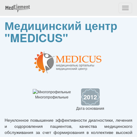
Toggl
naviga
Медицинский центр
"MEDICUS"
2012
Многопрофильные
Дата основания
Неуклонное повышение эффективности диагностики, лечения
и оздоровления пациентов, качества медицинского
обслуживания за счет формирования в коллективе высокой