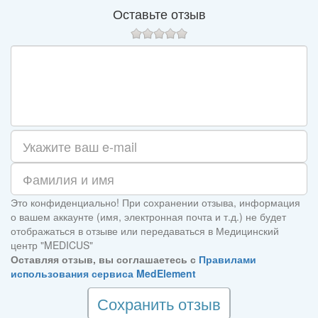
Оставьте отзыв
Это конфиденциально! При сохранении отзыва, информация
о вашем аккаунте (имя, электронная почта и т.д.) не будет
отображаться в отзыве или передаваться в Медицинский
центр "MEDICUS"
Оставляя отзыв, вы соглашаетесь с
Правилами
использования сервиса MedElement
Сохранить отзыв