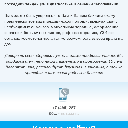
последних тенденций в диагностике и лечении заболеваний.
Вы можете быть уверены, что Вам и Вашим близким окажут
практически все виды медицинской помощи, включая сдачу
необходимых анализов, мануальную терапию, оформление
справок и больничных листов, рефлексотерапию, УЗИ всех
органов, косметологию, а так же возможность вызова врача на
дом.
Доверять свое здоровье нужно только профессионалам. Мы
гордимся тем, что наши пациенты на протяжении 15 лет
доверяют нам, рекомендуют друзьям и знакомым, а также
приводят к нам своих родных и близких!
+7 (495) 287
60...
- показать