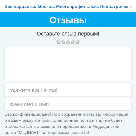
Все варианты: Москва, Многопрофильные, Педиатрические
Отзывы
Оставьте отзыв первым!
Это конфиденциально! При сохранении отзыва, информация
о вашем аккаунте (имя, электронная почта и т.д.) не будет
отображаться в отзыве или передаваться в Медицинский
центр "МЕДИАРТ" на Боровском шоссе 56