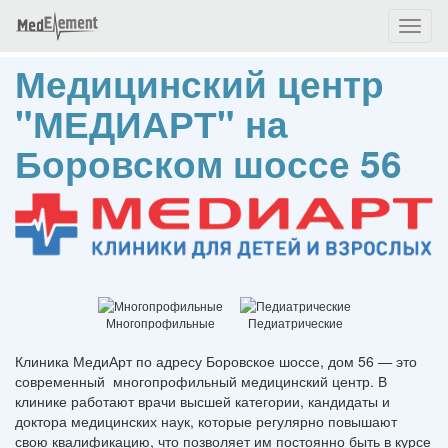
Toggl
naviga
Медицинский центр
"МЕДИАРТ" на
Боровском шоссе 56
Многопрофильные
Педиатрические
Клиника МедиАрт по адресу Боровское шоссе, дом 56 — это
современный многопрофильный медицинский центр. В
клинике работают врачи высшей категории, кандидаты и
доктора медицинских наук, которые регулярно повышают
свою квалификацию, что позволяет им постоянно быть в курсе