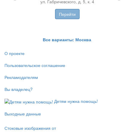
ул. Габричевского, д. 5, к. 4
Перейти
Все варианты: Москва
О проекте
Пользовательское соглашение
Рекламодателям
Вы владелец?
Детям нужна помощь!
Выходные данные
Стоковые изображения от