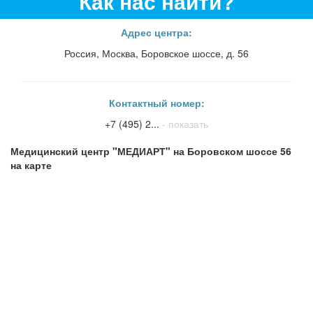
Как нас найти?
Адрес центра:
Россия, Москва, Боровское шоссе, д. 56
Контактный номер:
+7 (495) 2...
- показать
Медицинский центр "МЕДИАРТ" на Боровском шоссе 56
на карте