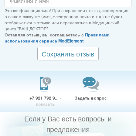
Это конфиденциально! При сохранении отзыва, информация
о вашем аккаунте (имя, электронная почта и т.д.) не будет
отображаться в отзыве или передаваться в Медицинский
центр "ВАШ ДОКТОР"
Оставляя отзыв, вы соглашаетесь с
Правилами
использования сервиса MedElement
Сохранить отзыв
+7 921 792 9...
-
Задать вопрос
показать
Если у Вас есть вопросы и
предложения