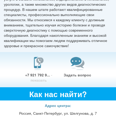
урологии, а также множество других видов диагностических
процедур. В нашем штате работают квалифицированные
специалисты, профессионально выполняющие свои
обязанности. Мы относимся к каждому клиенту с должным
вниманием, тщательно изучая историю болезни и проводя
сверхточную диагностику с помощью современного
оборудования. Благодаря накопленным знаниям и высокой
квалификации мы помогаем людям поддерживать отличное
здоровье и прекрасное самочувствие!
+7 921 792 9...
-
Задать вопрос
показать
Как нас найти?
Адрес центра:
Россия, Санкт-Петербург, ул. Шелгунова, д. 7