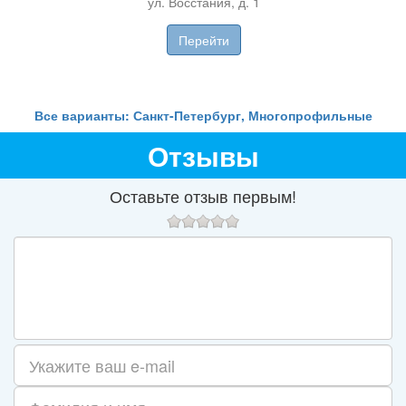
ул. Восстания, д. 1
Перейти
Все варианты: Санкт-Петербург, Многопрофильные
Отзывы
Оставьте отзыв первым!