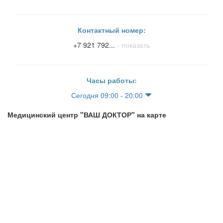
Контактный номер:
+7 921 792...
- показать
Часы работы:
Сегодня 09:00 - 20:00
Медицинский центр "ВАШ ДОКТОР" на карте