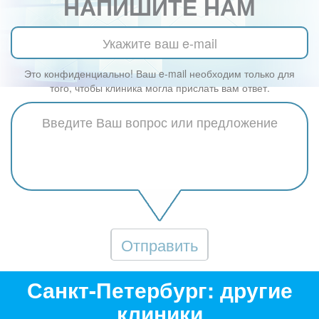
НАПИШИТЕ НАМ
Это конфиденциально! Ваш e-mail необходим только для
того, чтобы клиника могла прислать вам ответ.
Отправить
Санкт-Петербург: другие
клиники