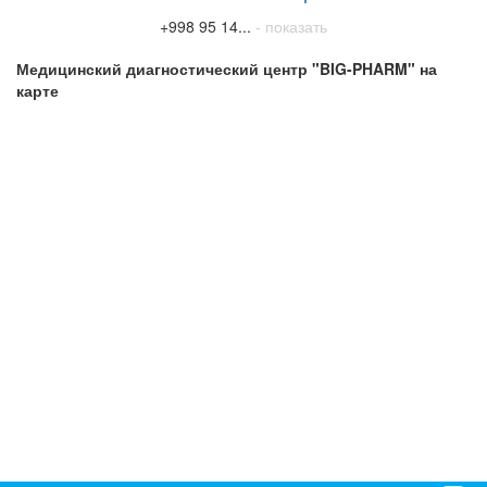
+998 95 14...
- показать
Медицинский диагностический центр "BIG-PHARM" на
карте