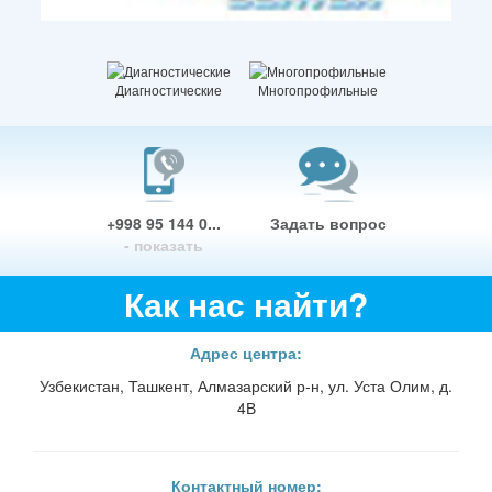
Диагностические
Многопрофильные
+998 95 144 0...
Задать вопрос
- показать
Как нас найти?
Адрес центра:
Узбекистан, Ташкент, Алмазарский р-н, ул. Уста Олим, д.
4В
Контактный номер: