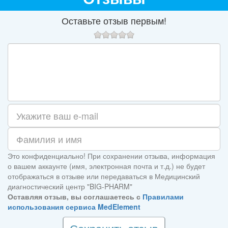
Оставьте отзыв первым!
Это конфиденциально! При сохранении отзыва, информация
о вашем аккаунте (имя, электронная почта и т.д.) не будет
отображаться в отзыве или передаваться в Медицинский
диагностический центр "BIG-PHARM"
Оставляя отзыв, вы соглашаетесь с
Правилами
использования сервиса MedElement