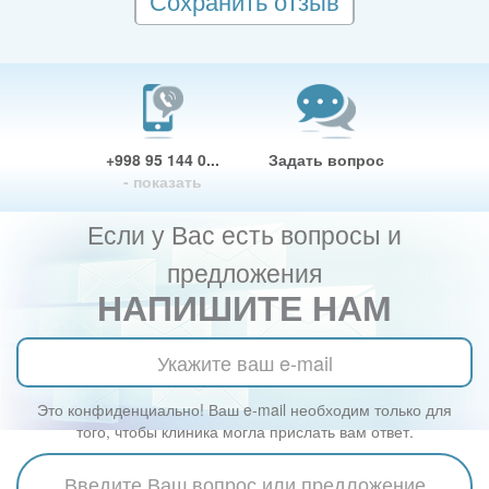
Сохранить отзыв
+998 95 144 0...
Задать вопрос
- показать
Если у Вас есть вопросы и
предложения
НАПИШИТЕ НАМ
Это конфиденциально! Ваш e-mail необходим только для
того, чтобы клиника могла прислать вам ответ.