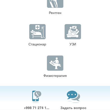
Рентген
Стационар
УЗИ
Физиотерапия
+998 71 274 1...
Задать вопрос