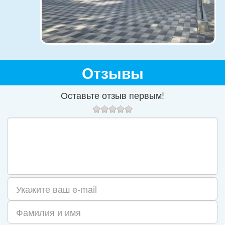
Отзывы
Оставьте отзыв первым!