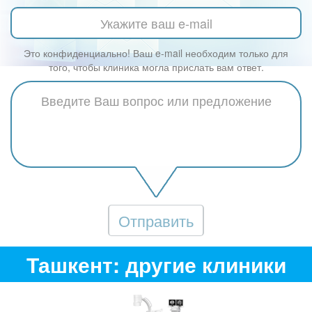
Это конфиденциально! Ваш e-mail необходим только для
того, чтобы клиника могла прислать вам ответ.
Отправить
Ташкент: другие клиники