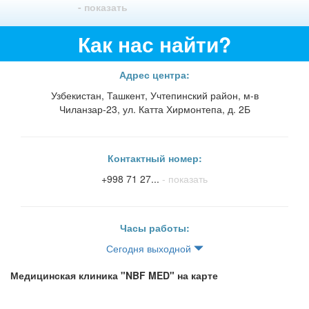
- показать
Как нас найти?
Адрес центра:
Узбекистан, Ташкент, Учтепинский район, м-в
Чиланзар-23, ул. Катта Хирмонтепа, д. 2Б
Контактный номер:
+998 71 27...
- показать
Часы работы:
Сегодня выходной
Медицинская клиника "NBF MED" на карте