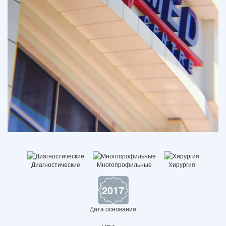
Диагностические
Многопрофильные
Хирургия
2017
Дата основания