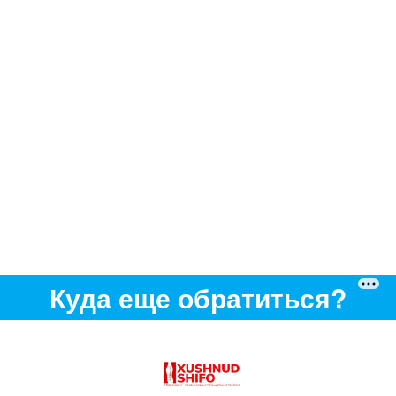
Куда еще обратиться?