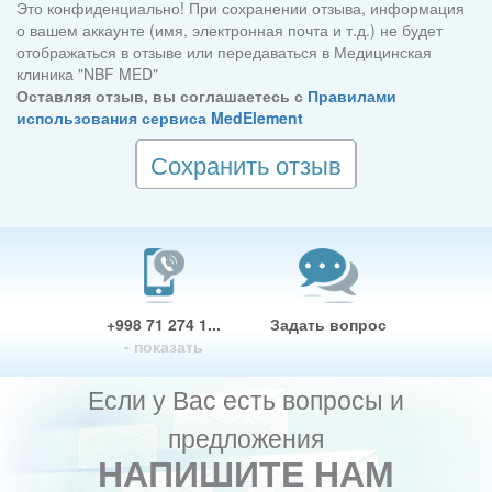
Это конфиденциально! При сохранении отзыва, информация
о вашем аккаунте (имя, электронная почта и т.д.) не будет
отображаться в отзыве или передаваться в Медицинская
клиника "NBF MED"
Оставляя отзыв, вы соглашаетесь с
Правилами
использования сервиса MedElement
Сохранить отзыв
+998 71 274 1...
Задать вопрос
- показать
Если у Вас есть вопросы и
предложения
НАПИШИТЕ НАМ