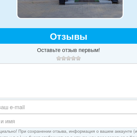
Отзывы
Оставьте отзыв первым!
иально! При сохранении отзыва, информация о вашем аккаунте (