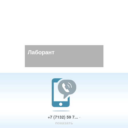
Лаборант
+7 (7132) 59 7...
-
показать