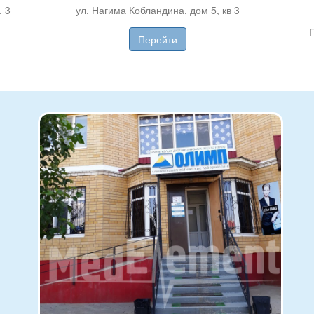
. 3
ул. Нагима Кобландина, дом 5, кв 3
Перейти