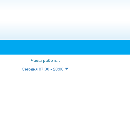
Часы работы:
Сегодня 07:00 - 20:00