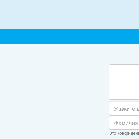
Это конфиденц