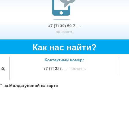
+7 (7132) 59 7...
-
показать
Как нас найти?
Контактный номер:
ой,
+7 (7132) ...
- показать
 на Молдагуловой на карте