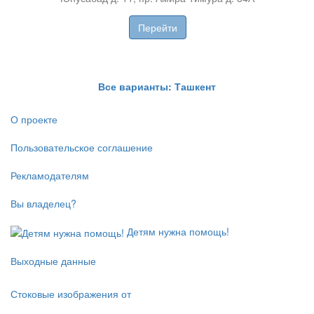
П
П
Перейти
Все варианты: Ташкент
О проекте
Пользовательское соглашение
Рекламодателям
Вы владелец?
Детям нужна помощь!
Выходные данные
Стоковые изображения от