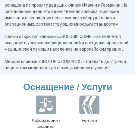
оснащена по проекту ведущих клиник Италии и Германии. На
сегодняшний день это единственная клиника, в регионе
имеющая в оснащении весь комплекс оборудования и
операционных, соответствующих мировым стандартам.
Целью открытия клиники «UROLOGIC COMPLEX» является
оказание высококвалифицированной и специализированной
медицинской помощи населению на европейском уровне .
Миссия клиники «UROLOGIC COMPLEX» - Сделать доступной
пациентам медицинскую помощь мирового уровня!
Оснащение / Услуги
Лаборатория /
Рентген
анализы