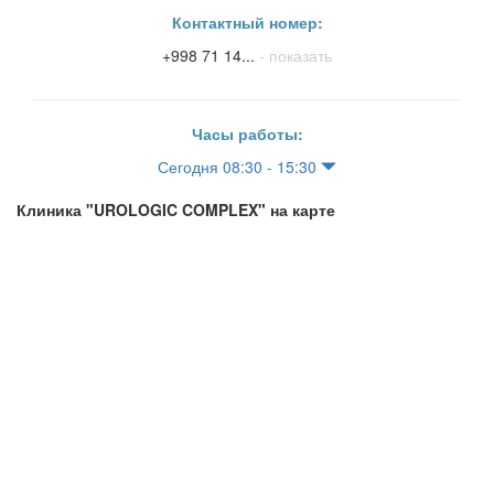
Контактный номер:
+998 71 14...
- показать
Часы работы:
Сегодня 08:30 - 15:30
Клиника "UROLOGIC COMPLEX" на карте