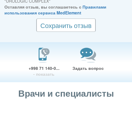
"UROLOGIC COMPLEX"
Оставляя отзыв, вы соглашаетесь с
Правилами
использования сервиса MedElement
Сохранить отзыв
+998 71 140-0...
Задать вопрос
- показать
Врачи и специалисты