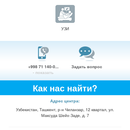
УЗИ
+998 71 140-0...
Задать вопрос
- показать
Как нас найти?
Адрес центра:
Узбекистан, Ташкент, р-н Чиланзар, 12 квартал, ул.
Максуда Шейх-Заде, д. 7