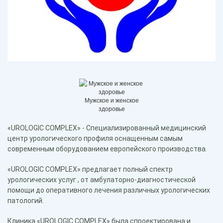
Мужское и женское
здоровье
«UROLOGIC COMPLEX» - Специализированный медицинский
центр урологического профиля оснащенным самым
современным оборудованием европейского производства.
«UROLOGIC COMPLEX» предлагает полный спектр
урологических услуг , от амбулаторно-диагностической
помощи до оперативного лечения различных урологических
патологий.
Клиника «UROLOGIC COMPLEX» была спроектирована и