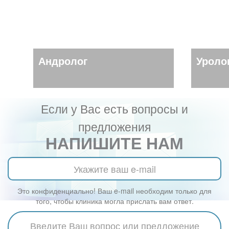
Андролог
Уроло
Если у Вас есть вопросы и
предложения
НАПИШИТЕ НАМ
Это конфиденциально! Ваш e-mail необходим только для
того, чтобы клиника могла прислать вам ответ.