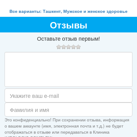
Все варианты: Ташкент, Мужское и женское здоровье
Отзывы
Оставьте отзыв первым!
Это конфиденциально! При сохранении отзыва, информация
о вашем аккаунте (имя, электронная почта и т.д.) не будет
отображаться в отзыве или передаваться в Клиника