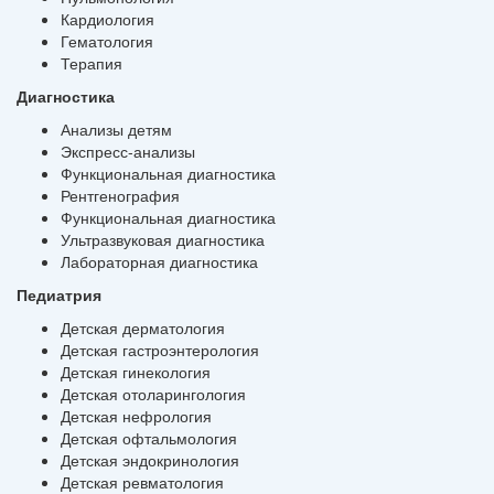
Кардиология
Гематология
Терапия
Диагностика
Анализы детям
Экспресс-анализы
Функциональная диагностика
Рентгенография
Функциональная диагностика
Ультразвуковая диагностика
Лабораторная диагностика
Педиатрия
Детская дерматология
Детская гастроэнтерология
Детская гинекология
Детская отоларингология
Детская нефрология
Детская офтальмология
Детская эндокринология
Детская ревматология