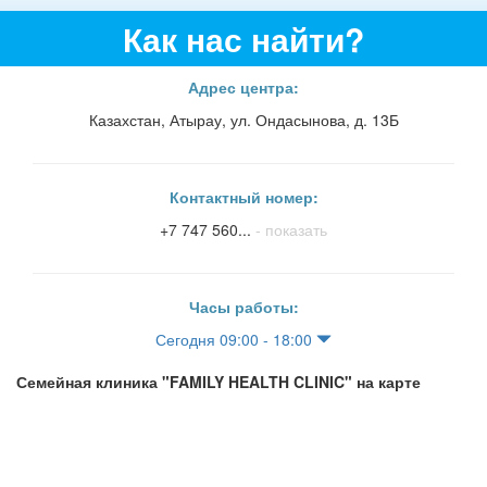
Как нас найти?
Адрес центра:
Казахстан, Атырау, ул. Ондасынова, д. 13Б
Контактный номер:
+7 747 560...
- показать
Часы работы:
Сегодня 09:00 - 18:00
Семейная клиника "FAMILY HEALTH CLINIC" на карте