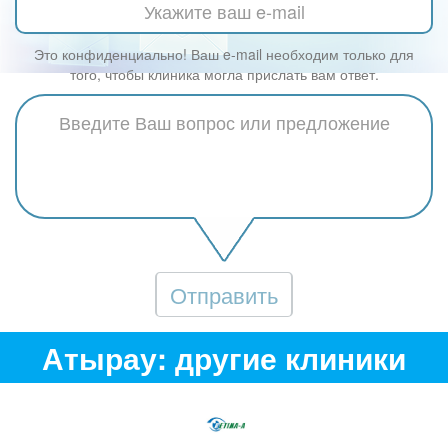
Это конфиденциально! Ваш e-mail необходим только для
того, чтобы клиника могла прислать вам ответ.
Отправить
Атырау: другие клиники