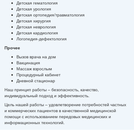
Детская гематология
Детская урология
Детская ортопедия/травматология
Детская хирургия
Детская неврология
Детская кардиология
Логопедия-дефектология
Прочее
Вызов врача на дом
Вакцинация
Массаж взрослым
Процедурный кабинет
Дневной стационар
Наш принцип работы – безопасность, качество,
индивидуальный подход и эффективность.
Цель нашей работы – удовлетворение потребностей частных
и коммерческих пациентов в качественной медицинской
помощи с использованием передовых медицинских и
информационных технологий.