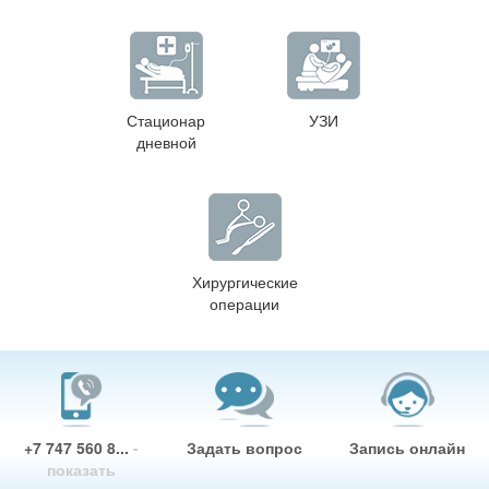
Стационар
УЗИ
дневной
Хирургические
операции
+7 747 560 8...
-
Задать вопрос
Запись онлайн
показать