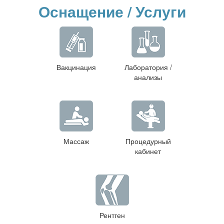
Оснащение / Услуги
Вакцинация
Лаборатория /
анализы
Массаж
Процедурный
кабинет
Рентген