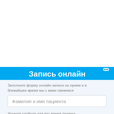
Запись онлайн
Заполните форму онлайн-записи на прием и в
ближайшее время мы с вами свяжемся
Укажите удобное для вас время приема: