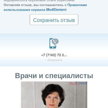
Оставляя отзыв, вы соглашаетесь с
Правилами
использования сервиса MedElement
Сохранить отзыв
+7 (7162) 72 2...
- показать
Врачи и специалисты