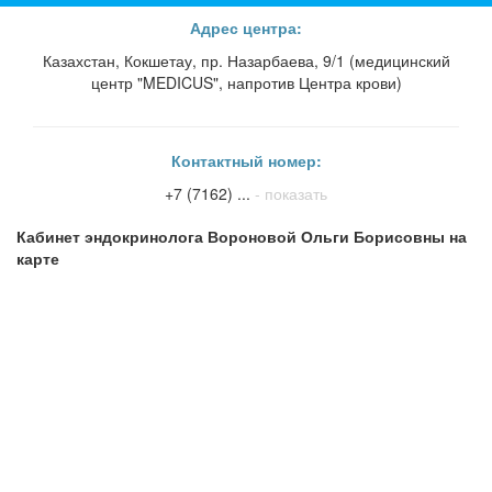
Адрес центра:
Казахстан, Кокшетау, пр. Назарбаева, 9/1 (медицинский
центр "MEDICUS", напротив Центра крови)
Контактный номер:
+7 (7162) ...
- показать
Кабинет эндокринолога Вороновой Ольги Борисовны на
карте