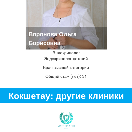
Воронова Ольга
Борисовна
Эндокринолог
Эндокринолог детский
Врач высшей категории
Общий стаж (лет): 31
Кокшетау: другие клиники