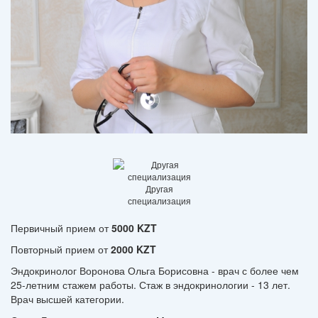
Другая
специализация
Первичный прием от
5000 KZT
Повторный прием от
2000 KZT
Эндокринолог Воронова Ольга Борисовна - врач с более чем
25-летним стажем работы. Стаж в эндокринологии - 13 лет.
Врач высшей категории.