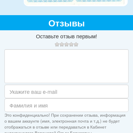
Отзывы
Оставьте отзыв первым!
Это конфиденциально! При сохранении отзыва, информация
о вашем аккаунте (имя, электронная почта и т.д.) не будет
отображаться в отзыве или передаваться в Кабинет
эндокринолога Вороновой Ольги Борисовны