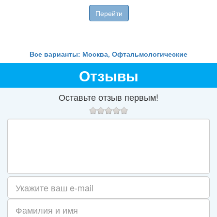
ие 1
Перейти
Все варианты: Москва, Офтальмологические
Отзывы
Оставьте отзыв первым!