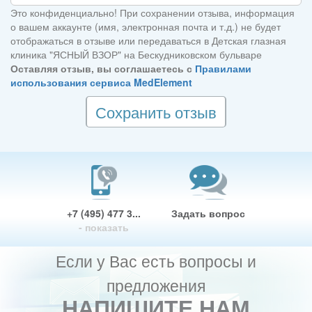
Это конфиденциально! При сохранении отзыва, информация
о вашем аккаунте (имя, электронная почта и т.д.) не будет
отображаться в отзыве или передаваться в Детская глазная
клиника "ЯСНЫЙ ВЗОР" на Бескудниковском бульваре
Оставляя отзыв, вы соглашаетесь с
Правилами
использования сервиса MedElement
Сохранить отзыв
+7 (495) 477 3...
Задать вопрос
- показать
Если у Вас есть вопросы и
предложения
НАПИШИТЕ НАМ