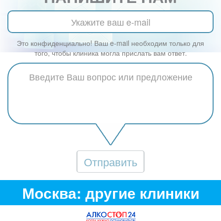
Это конфиденциально! Ваш e-mail необходим только для
того, чтобы клиника могла прислать вам ответ.
Отправить
Москва: другие клиники