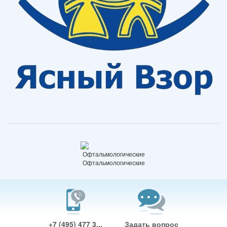
Офтальмологические
+7 (495) 477 3...
Задать вопрос