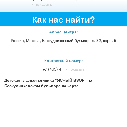
- показать
Как нас найти?
Адрес центра:
Россия, Москва, Бескудниковский бульвар, д. 32, корп. 5
Контактный номер:
+7 (495) 4...
- показать
Детская глазная клиника "ЯСНЫЙ ВЗОР" на
Бескудниковском бульваре на карте