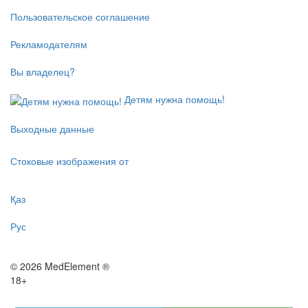
Пользовательское соглашение
Рекламодателям
Вы владелец?
Детям нужна помощь!
Выходные данные
Стоковые изображения от
Қаз
Рус
© 2026 MedElement ®
18+