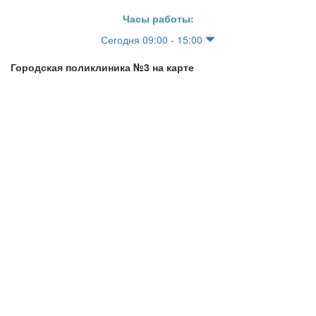
Часы работы:
Сегодня 09:00 - 15:00
Городская поликлиника №3 на карте