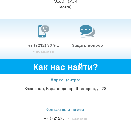
ЭхоЭГ (УЗИ
мозга)
+7 (7212) 33 9...
Задать вопрос
- показать
Как нас найти?
Адрес центра:
Казахстан, Караганда, пр. Шахтеров, д. 78
Контактный номер:
+7 (7212) ...
- показать