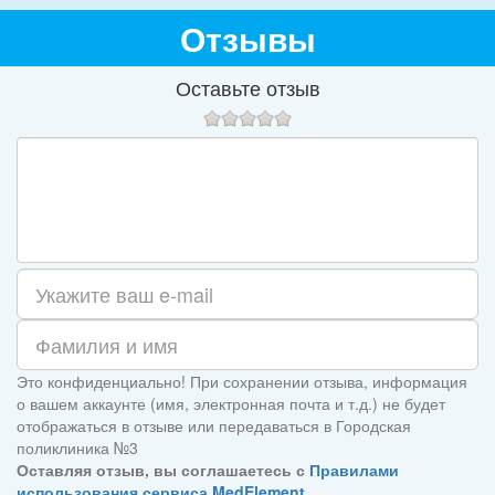
Отзывы
Оставьте отзыв
Это конфиденциально! При сохранении отзыва, информация
о вашем аккаунте (имя, электронная почта и т.д.) не будет
отображаться в отзыве или передаваться в Городская
поликлиника №3
Оставляя отзыв, вы соглашаетесь с
Правилами
использования сервиса MedElement