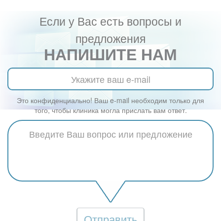
Если у Вас есть вопросы и
предложения
НАПИШИТЕ НАМ
Это конфиденциально! Ваш e-mail необходим только для
того, чтобы клиника могла прислать вам ответ.
Отправить