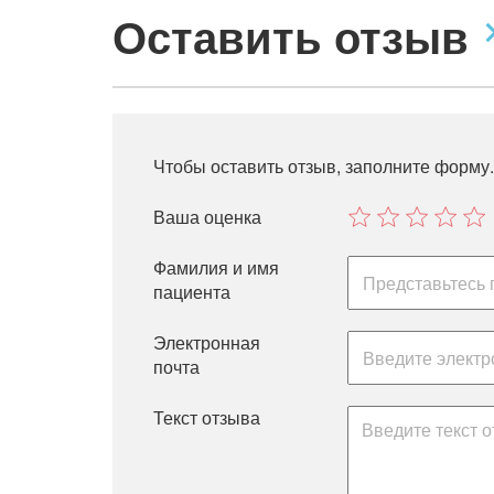
Оставить отзыв
Чтобы оставить отзыв, заполните форму.
Ваша оценка
Фамилия и имя
пациента
Электронная
почта
Текст отзыва