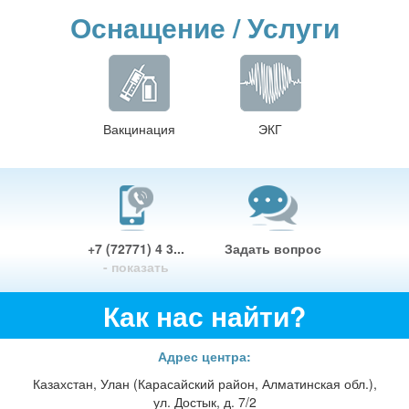
Оснащение / Услуги
Вакцинация
ЭКГ
+7 (72771) 4 3...
Задать вопрос
- показать
Как нас найти?
Адрес центра:
Казахстан, Улан (Карасайский район, Алматинская обл.),
ул. Достык, д. 7/2