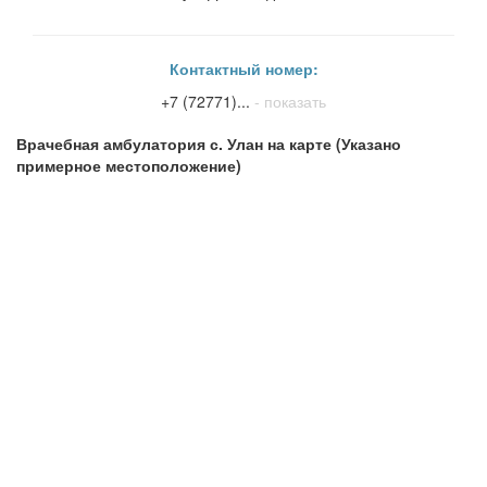
Контактный номер:
+7 (72771)...
- показать
Врачебная амбулатория с. Улан на карте (Указано
примерное местоположение)