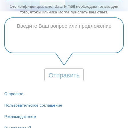
Это конфиденциально! Ваш e-mail необходим только для
того, чтобы клиника могла прислать вам ответ.
Отправить
О проекте
Пользовательское соглашение
Рекламодателям
Вы владелец?