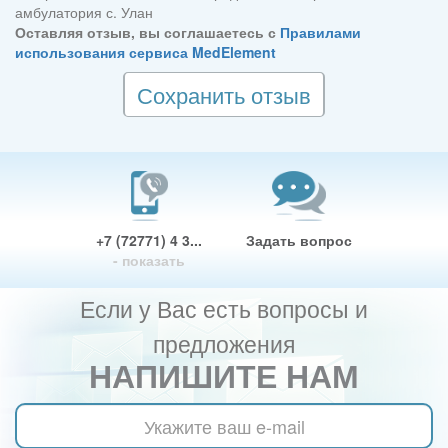
амбулатория с. Улан
Оставляя отзыв, вы соглашаетесь с
Правилами
использования сервиса MedElement
Сохранить отзыв
+7 (72771) 4 3...
Задать вопрос
- показать
Если у Вас есть вопросы и
предложения
НАПИШИТЕ НАМ