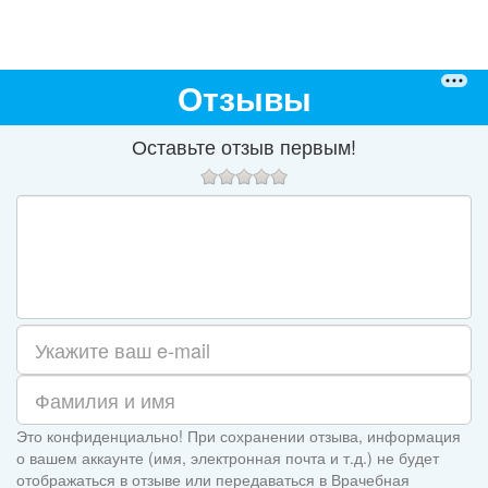
Отзывы
Оставьте отзыв первым!
Это конфиденциально! При сохранении отзыва, информация
о вашем аккаунте (имя, электронная почта и т.д.) не будет
отображаться в отзыве или передаваться в Врачебная