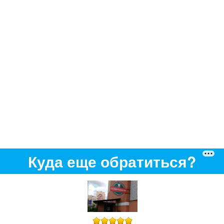
Куда еще обратиться?