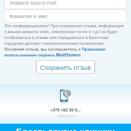
Это конфиденциально! При сохранении отзыва, информация
о вашем аккаунте (имя, электронная почта и т.д.) не будет
отображаться в отзыве или передаваться в Брестская
городская детская стоматологическая поликлиника
Оставляя отзыв, вы соглашаетесь с
Правилами
использования сервиса MedElement
Сохранить отзыв
+375 162 20 0...
- показать