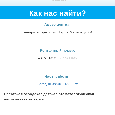
Как нас найти?
Адрес центра:
Беларусь, Брест, ул. Карла Маркса, д. 64
Контактный номер:
+375 162 2...
- показать
Часы работы:
Сегодня 08:00 - 18:00
Брестская городская детская стоматологическая
поликлиника на карте