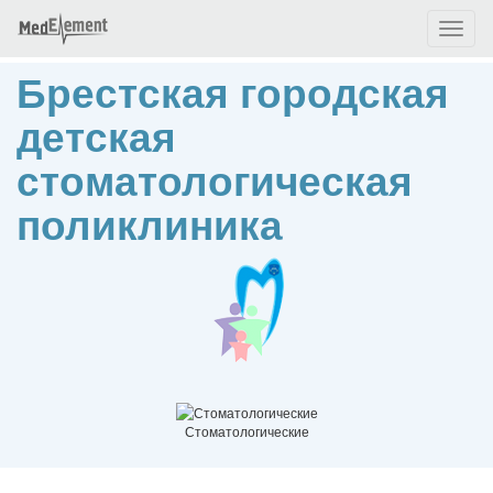
Toggl
naviga
Брестская городская
детская
стоматологическая
поликлиника
Стоматологические