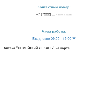
Контактный номер:
+7 (7222) ...
- показать
Часы работы:
Ежедневно 09:00 - 19:00
Аптека "СЕМЕЙНЫЙ ЛЕКАРЬ" на карте