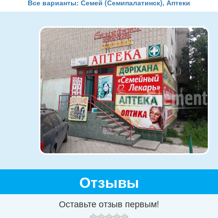
Все варианты: Семей (Семипалатинск), Аптеки
Отзывы
Оставьте отзыв первым!