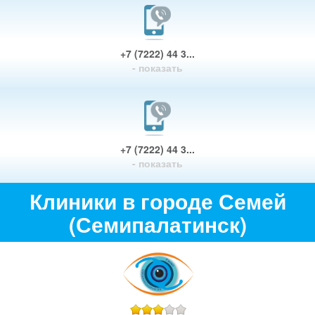
+7 (7222) 44 3...
- показать
+7 (7222) 44 3...
- показать
Клиники в городе Семей
(Семипалатинск)