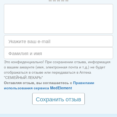
Это конфиденциально! При сохранении отзыва, информация
о вашем аккаунте (имя, электронная почта и т.д.) не будет
отображаться в отзыве или передаваться в Аптека
"СЕМЕЙНЫЙ ЛЕКАРЬ"
Оставляя отзыв, вы соглашаетесь с
Правилами
использования сервиса MedElement
Сохранить отзыв