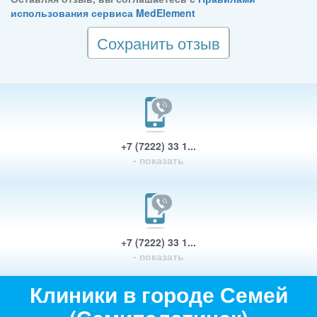
использования сервиса MedElement
Сохранить отзыв
+7 (7222) 33 1...
- показать
+7 (7222) 33 1...
- показать
Клиники в городе Семей