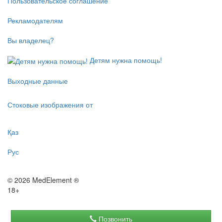
Пользовательское соглашение
Рекламодателям
Вы владелец?
Детям нужна помощь!
Выходные данные
Стоковые изображения от
Қаз
Рус
© 2026 MedElement ®
18+
Позвонить