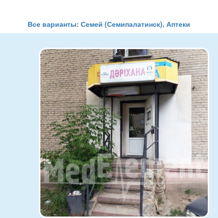
Все варианты: Семей (Семипалатинск), Аптеки