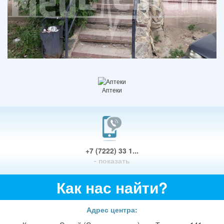
Аптеки
+7 (7222) 33 1...
- показать
Как нас найти?
Адрес центра: