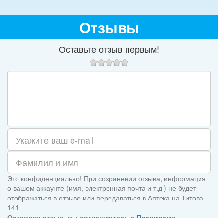
Отзывы
Оставьте отзыв первым!
Это конфиденциально! При сохранении отзыва, информация
о вашем аккаунте (имя, электронная почта и т.д.) не будет
отображаться в отзыве или передаваться в Аптека на Титова
141
Оставляя отзыв, вы соглашаетесь с
Правилами