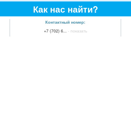
Как нас найти?
Контактный номер:
+7 (702) 6...
- показать