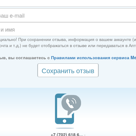
иально! При сохранении отзыва, информация о вашем аккаунте (
чта и т.д.) не будет отображаться в отзыве или передаваться в Апт
ыв, вы соглашаетесь с
Правилами использования сервиса M
Сохранить отзыв
+7 (702) 618 6...
-