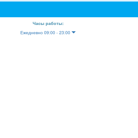
Часы работы:
Ежедневно 09:00 - 23:00