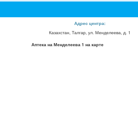
Адрес центра:
Казахстан, Талгар, ул. Менделеева, д. 1
Аптека на Менделеева 1 на карте