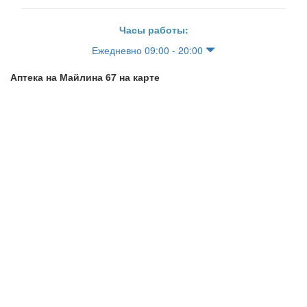
Часы работы:
Ежедневно 09:00 - 20:00
Аптека на Майлина 67 на карте