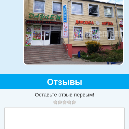
Отзывы
Оставьте отзыв первым!