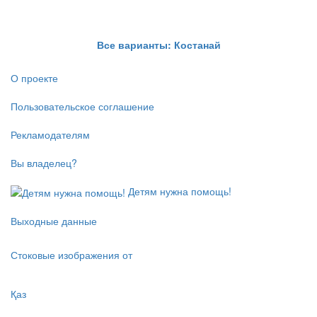
Все варианты: Костанай
О проекте
Пользовательское соглашение
Рекламодателям
Вы владелец?
Детям нужна помощь!
Выходные данные
Стоковые изображения от
Қаз