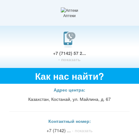
Аптеки
+7 (7142) 57 2...
- показать
Как нас найти?
Адрес центра:
Казахстан, Костанай, ул. Майлина, д. 67
Контактный номер:
+7 (7142) ...
- показать