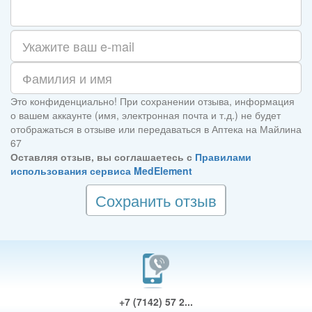
Это конфиденциально! При сохранении отзыва, информация
о вашем аккаунте (имя, электронная почта и т.д.) не будет
отображаться в отзыве или передаваться в Аптека на Майлина
67
Оставляя отзыв, вы соглашаетесь с
Правилами
использования сервиса MedElement
Сохранить отзыв
+7 (7142) 57 2...