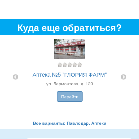
Куда еще обратиться?
Аптека №5 "ГЛОРИЯ ФАРМ"
ул. Лермонтова, д. 120
Апте
Перейти
Все варианты: Павлодар, Аптеки