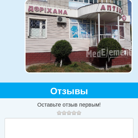
Отзывы
Оставьте отзыв первым!