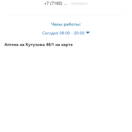
+7 (7182) ...
- показать
Часы работы:
Сегодня 08:00 - 20:00
Аптека на Кутузова 46/1 на карте