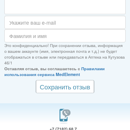
Это конфиденциально! При сохранении отзыва, информация
о вашем аккаунте (имя, электронная почта и т.д.) не будет
отображаться в отзыве или передаваться в Аптека на Кутузова
46/1
Оставляя отзыв, вы соглашаетесь с
Правилами
использования сервиса MedElement
Сохранить отзыв
+7 (7182) 68 7...