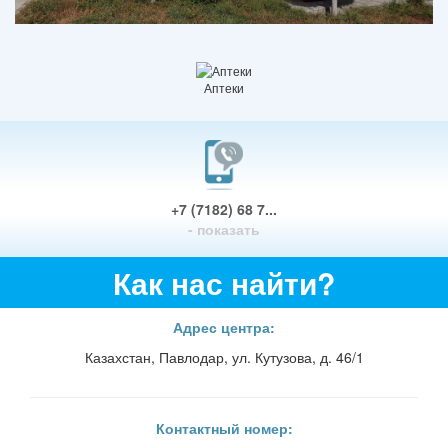
Аптеки
+7 (7182) 68 7...
- показать
Как нас найти?
Адрес центра:
Казахстан, Павлодар, ул. Кутузова, д. 46/1
Контактный номер: