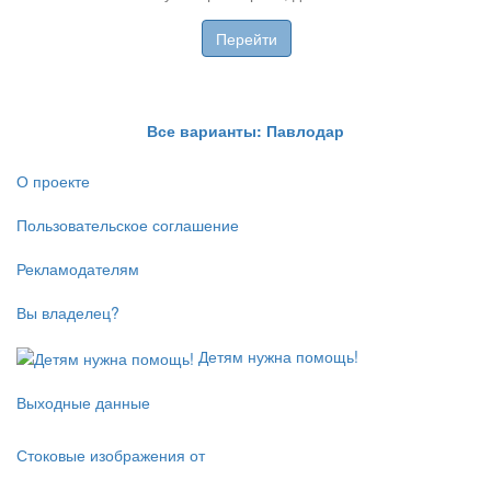
Перейти
Все варианты: Павлодар
О проекте
Пользовательское соглашение
Рекламодателям
Вы владелец?
Детям нужна помощь!
Выходные данные
Стоковые изображения от