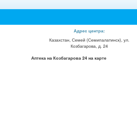
Адрес центра:
Казахстан, Семей (Семипалатинск), ул.
Козбагарова, д. 24
Аптека на Козбагарова 24 на карте