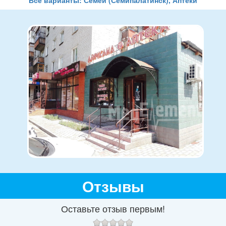
Отзывы
Оставьте отзыв первым!