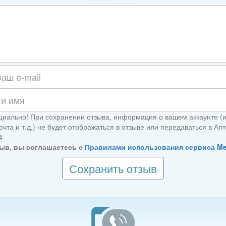
иально! При сохранении отзыва, информация о вашем аккаунте (
чта и т.д.) не будет отображаться в отзыве или передаваться в Апт
4
ыв, вы соглашаетесь с
Правилами использования сервиса M
Сохранить отзыв