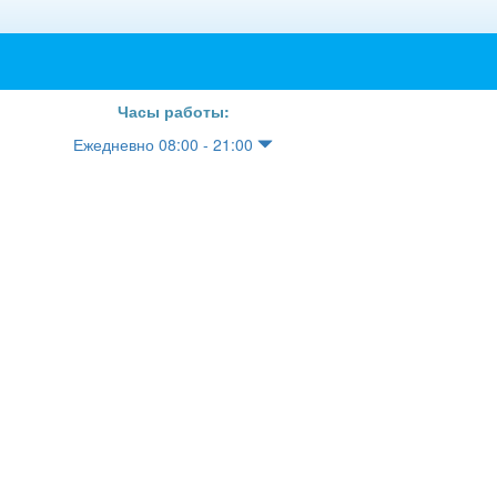
Часы работы:
Ежедневно 08:00 - 21:00