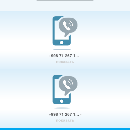
+998 71 267 1...
-
показать
+998 71 267 1...
-
показать