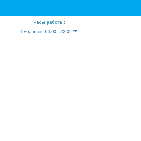
Часы работы:
Ежедневно 08:00 - 22:00