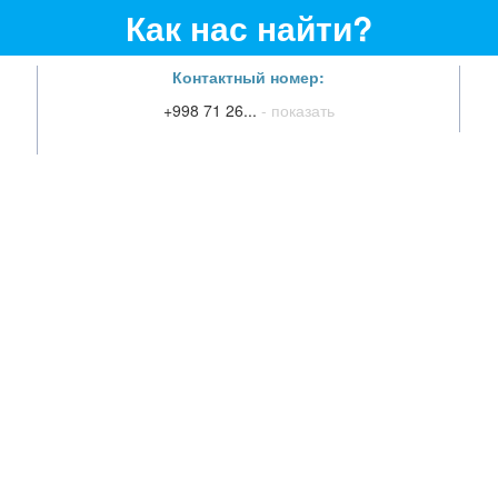
Как нас найти?
Контактный номер:
+998 71 26...
- показать