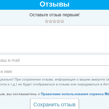
Отзывы
Оставьте отзыв первым!
иально! При сохранении отзыва, информация о вашем аккаунте (
чта и т.д.) не будет отображаться в отзыве или передаваться в Ап
ыв, вы соглашаетесь с
Правилами использования сервиса M
Сохранить отзыв