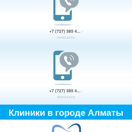
+7 (727) 385 4...
-
показать
+7 (727) 385 4...
-
показать
Клиники в городе Алматы