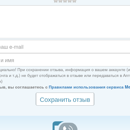
иально! При сохранении отзыва, информация о вашем аккаунте (
очта и т.д.) не будет отображаться в отзыве или передаваться в А
к)
ыв, вы соглашаетесь с
Правилами использования сервиса M
Сохранить отзыв