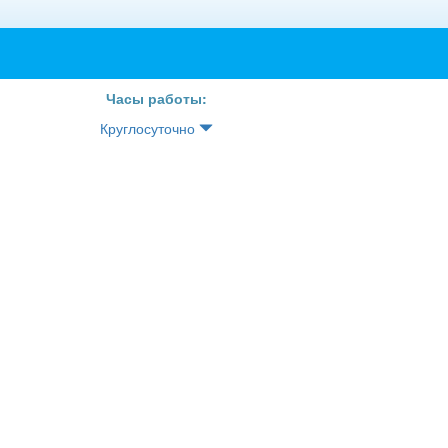
Часы работы:
Круглосуточно