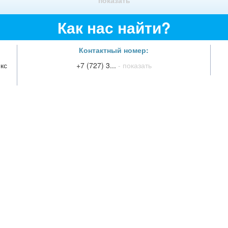
Как нас найти?
Контактный номер:
кс
+7 (727) 3...
- показать