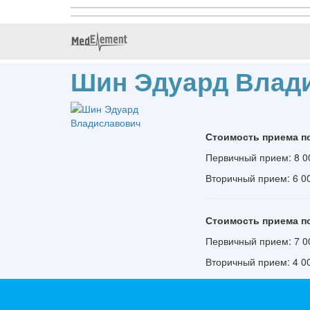
Шин Эдуард Влад
Стоимость приема п
Первичный прием: 8 00
Вторичный прием: 6 00
Стоимость приема п
Первичный прием: 7 00
Вторичный прием: 4 00