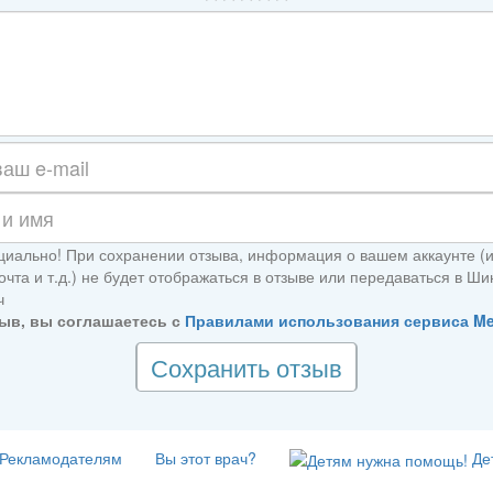
иально! При сохранении отзыва, информация о вашем аккаунте (
очта и т.д.) не будет отображаться в отзыве или передаваться в Ш
ч
ыв, вы соглашаетесь с
Правилами использования сервиса M
Сохранить отзыв
Рекламодателям
Вы этот врач?
Де