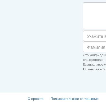
Это конфиденц
электронная п
Владиславови
Оставляя отз
О проекте
Пользовательское соглашение